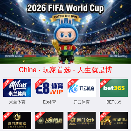
正在查询中
正在查询中，请刷新重试
XML 地图